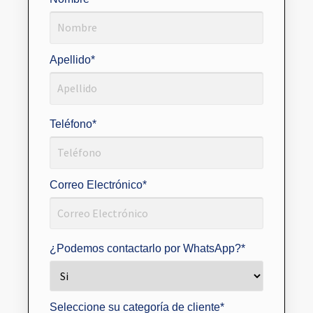
Apellido
*
Teléfono
*
Correo Electrónico
*
¿Podemos contactarlo por WhatsApp?
*
Seleccione su categoría de cliente
*