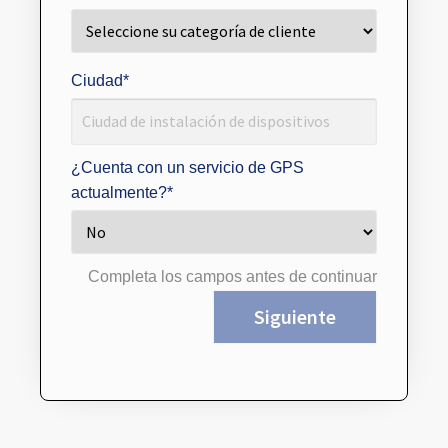
Ciudad
*
¿Cuenta con un servicio de GPS
actualmente?
*
Completa los campos antes de continuar
Siguiente