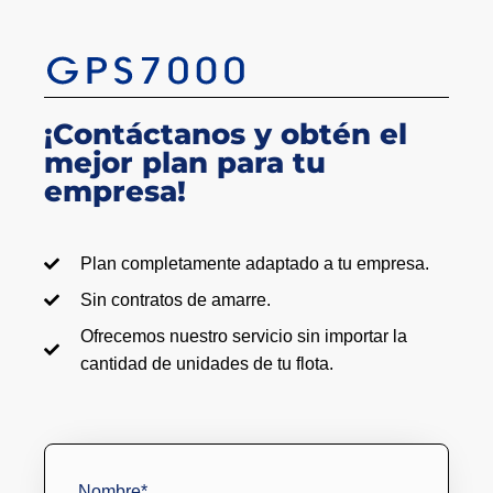
¡Contáctanos y obtén el
mejor plan para tu
empresa!
Plan completamente adaptado a tu empresa.
Sin contratos de amarre.
Ofrecemos nuestro servicio sin importar la
cantidad de unidades de tu flota.
Nombre
*